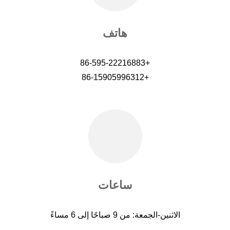
هاتف
+86-595-22216883
+86-15905996312
ساعات
الاثنين-الجمعة: من 9 صباحًا إلى 6 مساءً