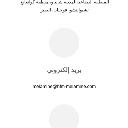
المنطقة الصناعية لمدينة شانياو، منطقة كوانغانغ،
تشيوانتشو، فوجيان، الصين
بريد إلكتروني
melamine@hfm-melamine.com