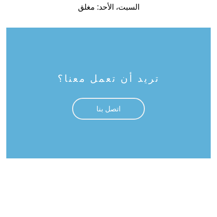
السبت، الأحد: مغلق
تريد أن تعمل معنا؟
اتصل بنا