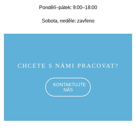
Pondělí–pátek: 9:00–18:00
Sobota, neděle: zavřeno
CHCETE S NÁMI PRACOVAT?
KONTAKTUJTE
NÁS