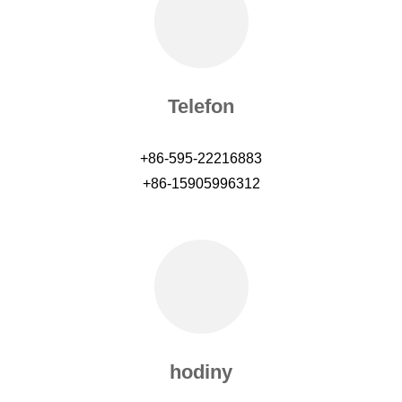
Telefon
+86-595-22216883
+86-15905996312
hodiny