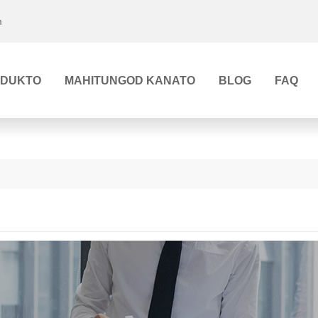
m
ODUKTO
MAHITUNGOD KANATO
BLOG
FAQ