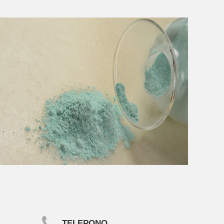
TELEPONO