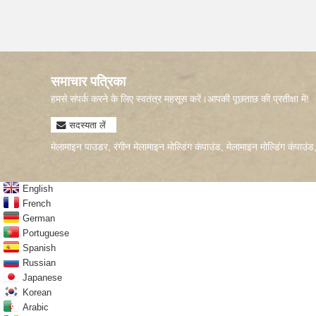
समाचार पत्रिका
हमसे संपर्क करने के लिए स्वतंत्र महसूस करें।आपकी पूछताछ की प्रतीक्षा में!
सदस्यता लें
मेलामाइन पाउडर
,
रंगीन मेलामाइन मोल्डिंग कंपाउंड
,
मेलामाइन मोल्डिंग कंपाउंड
English
French
German
Portuguese
Spanish
Russian
Japanese
Korean
Arabic