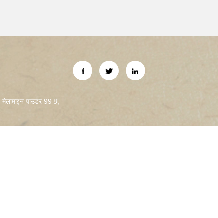
,
मेलामाइन पाउडर 99 8
,