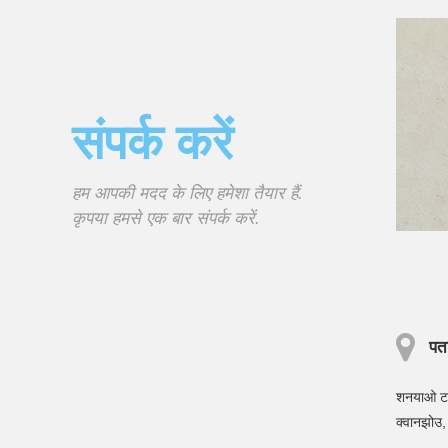
संपर्क करें
हम आपकी मदद के लिए हमेशा तैयार हैं.
कृपया हमसे एक बार संपर्क करें.
पत
शनयाओ टाउन
क्वानझोउ, 