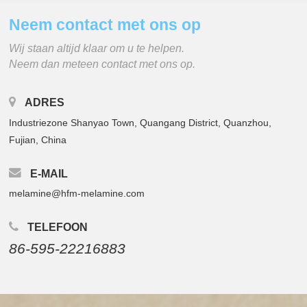
Neem contact met ons op
Wij staan ​​altijd klaar om u te helpen.
Neem dan meteen contact met ons op.
ADRES
Industriezone Shanyao Town, Quangang District, Quanzhou,
Fujian, China
E-MAIL
melamine@hfm-melamine.com
TELEFOON
86-595-22216883