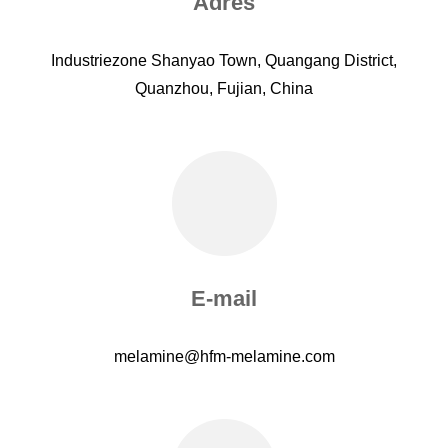
Adres
Industriezone Shanyao Town, Quangang District,
Quanzhou, Fujian, China
E-mail
melamine@hfm-melamine.com