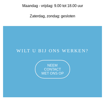
Maandag - vrijdag: 9.00 tot 18.00 uur
Zaterdag, zondag: gesloten
WILT U BIJ ONS WERKEN?
NEEM
CONTACT
MET ONS OP