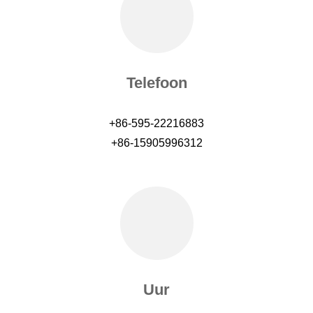
Telefoon
+86-595-22216883
+86-15905996312
Uur