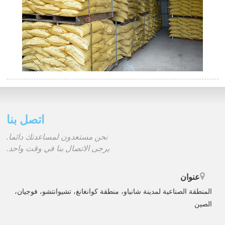
اتصل بنا
نحن مستعدون لمساعدتك دائما.
يرجى الاتصال بنا في وقت واحد.
عنوان
المنطقة الصناعية لمدينة شانياو، منطقة كوانغانغ، تشيوانتشو، فوجيان،
الصين