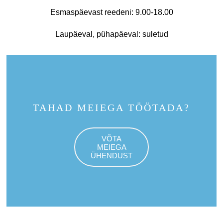
Esmaspäevast reedeni: 9.00-18.00
Laupäeval, pühapäeval: suletud
TAHAD MEIEGA TÖÖTADA?
VÕTA
MEIEGA
ÜHENDUST