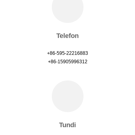
Telefon
+86-595-22216883
+86-15905996312
Tundi