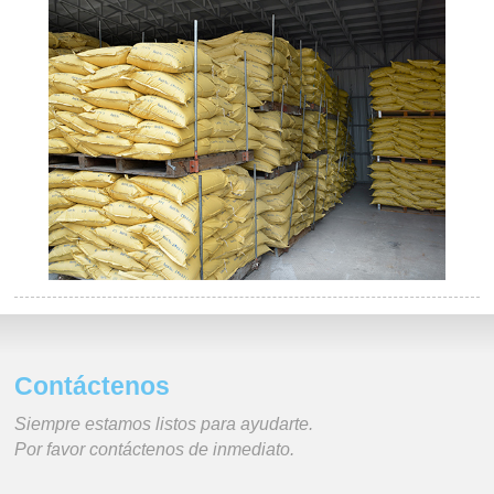
Contáctenos
Siempre estamos listos para ayudarte.
Por favor contáctenos de inmediato.