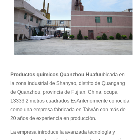
Productos químicos Quanzhou Huafu
ubicada en
la zona industrial de Shanyao, distrito de Quangang
de Quanzhou, provincia de Fujian, China, ocupa
13333,2 metros cuadrados.Es
Anteriormente conocida
como una empresa fabricada en Taiwán con más de
20 años de experiencia en producción.
La empresa introduce la avanzada tecnología y