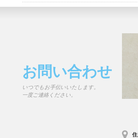
お問い合わせ
いつでもお手伝いいたします。
一度ご連絡ください。
住