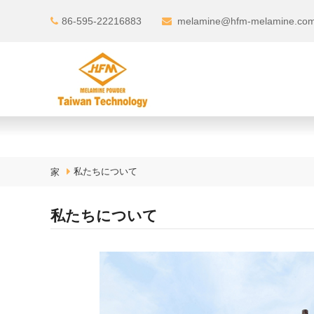
86-595-22216883
melamine@hfm-melamine.co
私たちについて
家
私たちについて