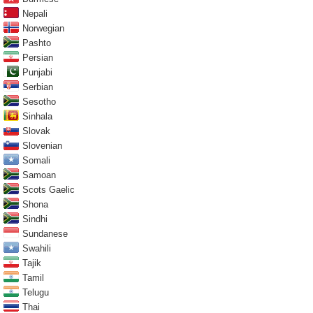
Nepali
Norwegian
Pashto
Persian
Punjabi
Serbian
Sesotho
Sinhala
Slovak
Slovenian
Somali
Samoan
Scots Gaelic
Shona
Sindhi
Sundanese
Swahili
Tajik
Tamil
Telugu
Thai