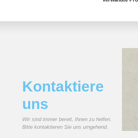
Kontaktiere
uns
Wir sind immer bereit, Ihnen zu helfen.
Bitte kontaktieren Sie uns umgehend.