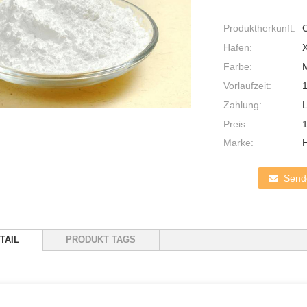
Produktherkunft:
Hafen:
Farbe:
Vorlaufzeit:
Zahlung:
Preis:
Marke:
Sende
TAIL
PRODUKT TAGS