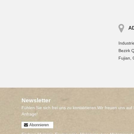
A
Industri
Bezirk 
Fujian, 
Newsletter
Fühlen Sie sich frei uns zu kontaktieren.Wir freuen uns auf 
Anfrage!
Abonnieren