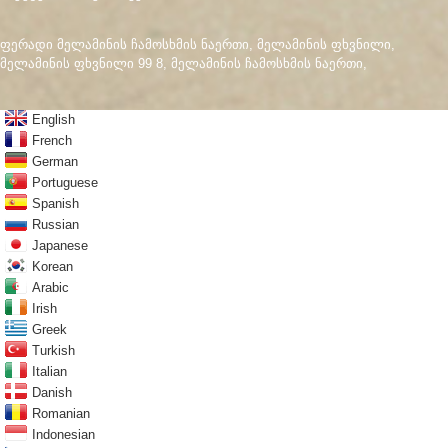
ფერადი მელამინის ჩამოსხმის ნაერთი
,
მელამინის ფხვნილი
,
მელამინის ფხვნილი 99 8
,
მელამინის ჩამოსხმის ნაერთი
,
English
French
German
Portuguese
Spanish
Russian
Japanese
Korean
Arabic
Irish
Greek
Turkish
Italian
Danish
Romanian
Indonesian