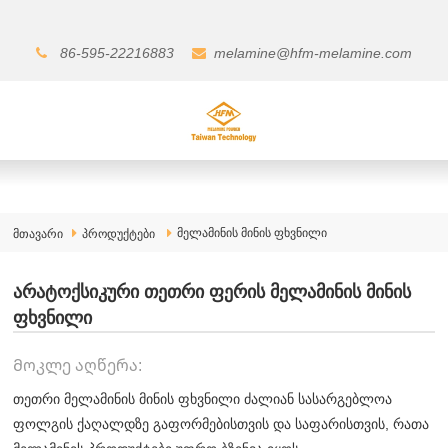
86-595-22216883
melamine@hfm-melamine.com
მელამინის მინის ფხვნილი
მთავარი
პროდუქტები
არატოქსიკური თეთრი ფერის მელამინის მინის
ფხვნილი
Მოკლე აღწერა:
თეთრი მელამინის მინის ფხვნილი ძალიან სასარგებლოა
ფოლგის ქაღალდზე გაფორმებისთვის და საფარისთვის, რათა