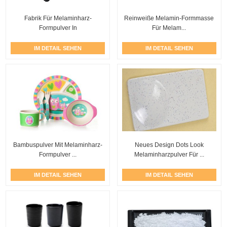
Fabrik Für Melaminharz-
Reinweiße Melamin-Formmasse
Formpulver In
Für Melam...
Lebensmittelqualität
IM DETAIL SEHEN
IM DETAIL SEHEN
Bambuspulver Mit Melaminharz-
Neues Design Dots Look
Formpulver ...
Melaminharzpulver Für ...
IM DETAIL SEHEN
IM DETAIL SEHEN