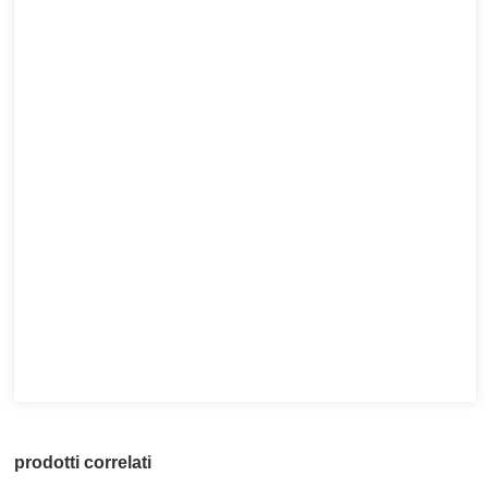
prodotti correlati