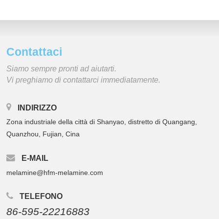
Contattaci
Siamo sempre pronti ad aiutarti.
Vi preghiamo di contattarci immediatamente.
INDIRIZZO
Zona industriale della città di Shanyao, distretto di Quangang,
Quanzhou, Fujian, Cina
E-MAIL
melamine@hfm-melamine.com
TELEFONO
86-595-22216883