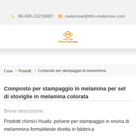
86-595-22216883
melamine@hfm-melamine.com
Composto per stampaggio di melammina
Casa
Prodotti
Composto per stampaggio in melamina per set
di stoviglie in melamina colorata
Breve descrizione:
Prodotti chimici Huafu: polvere per stampaggio in resina di
melammina formaldeide diretta in fabbrica