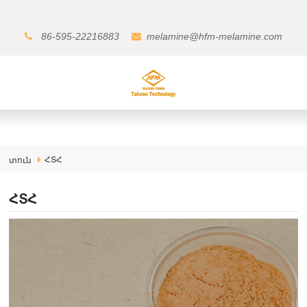
86-595-22216883
melamine@hfm-melamine.com
ՀՏՀ
տուն
ՀՏՀ