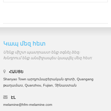
Կապ մեզ հետ
Մենք միշտ պատրաստ ենք օգնել ձեզ։
Խնդրում ենք անմիջապես կապվել մեզ հետ:
ՀԱՍՑԵ
Shanyao Town արդյունաբերական գոտի, Quangang
թաղամաս, Quanzhou, Fujian, Չինաստան
ԷԼ
melamine@hfm-melamine.com