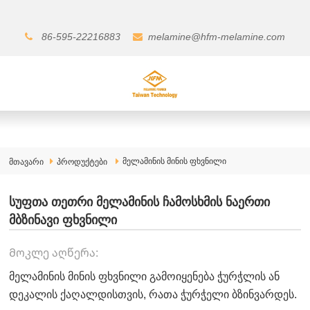
86-595-22216883
melamine@hfm-melamine.com
მელამინის მინის ფხვნილი
მთავარი
პროდუქტები
სუფთა თეთრი მელამინის ჩამოსხმის ნაერთი
მბზინავი ფხვნილი
Მოკლე აღწერა:
მელამინის მინის ფხვნილი გამოიყენება ჭურჭლის ან
დეკალის ქაღალდისთვის, რათა ჭურჭელი ბზინვარდეს.