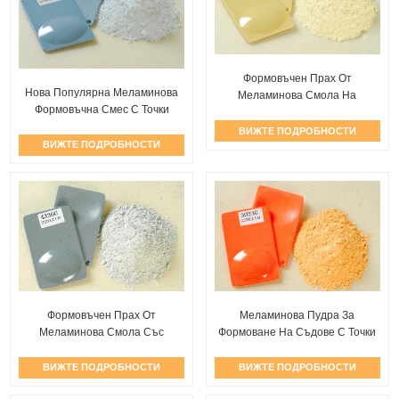
Формовъчен Прах От
Нова Популярна Меламинова
Меламинова Смола На
Формовъчна Смес С Точки
Специални Точки
ВИЖТЕ ПОДРОБНОСТИ
ВИЖТЕ ПОДРОБНОСТИ
Формовъчен Прах От
Меламинова Пудра За
Меламинова Смола Със
Формоване На Съдове С Точки
Специален Вид На Точки...
ВИЖТЕ ПОДРОБНОСТИ
ВИЖТЕ ПОДРОБНОСТИ