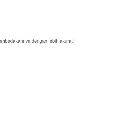
embedakannya dengan lebih akurat!