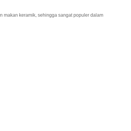
n makan keramik, sehingga sangat populer dalam