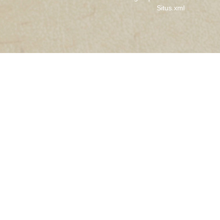
Situs.xml