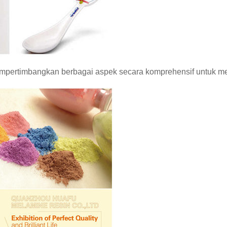
mpertimbangkan berbagai aspek secara komprehensif untuk m