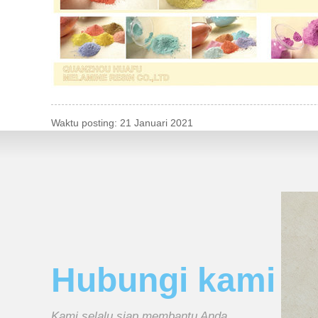
Waktu posting: 21 Januari 2021
Hubungi kami
Kami selalu siap membantu Anda.