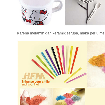
Karena melamin dan keramik serupa, maka perlu me