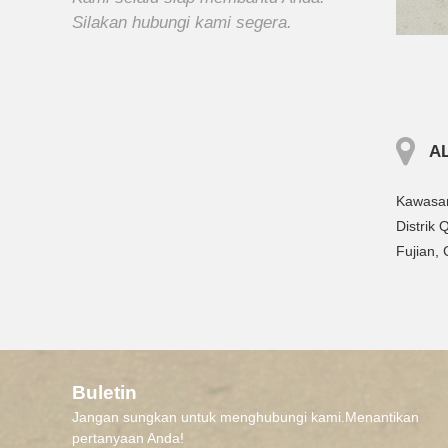
Silakan hubungi kami segera.
A
Kawasan
Distrik
Fujian, 
Buletin
Jangan sungkan untuk menghubungi kami.Menantikan
pertanyaan Anda!