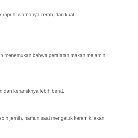
ak rapuh, warnanya cerah, dan kuat.
akan menemukan bahwa peralatan makan melamin
an dan keramiknya lebih berat.
ebih jernih, namun saat mengetuk keramik, akan