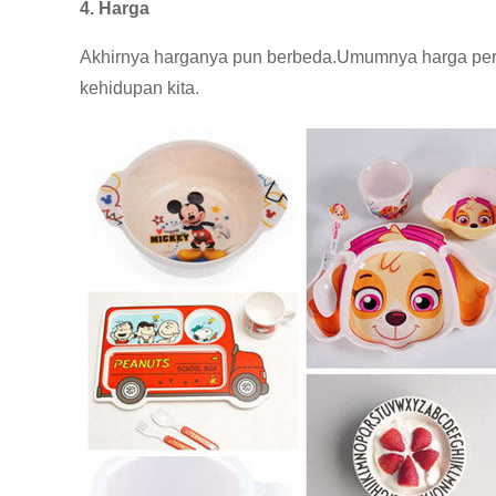
4. Harga
Akhirnya harganya pun berbeda.Umumnya harga pera
kehidupan kita.