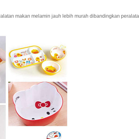
latan makan melamin jauh lebih murah dibandingkan peralata