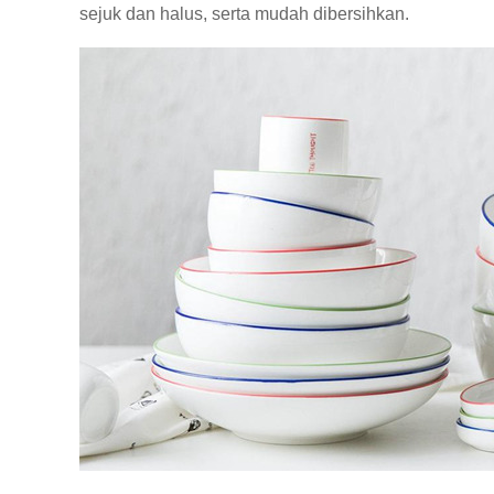
sejuk dan halus, serta mudah dibersihkan.